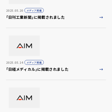
2025.05.20
メディア掲載
「日刊工業新聞」に掲載されました
2025.05.14
メディア掲載
「日経メディカル」に掲載されました