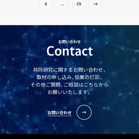
6
...
29
お問い合わせ
Contact
共同研究に関するお問い合わせ、
取材の申し込み、協業の打診、
その他ご質問、ご相談はこちらから
お願いいたします。
お問い合わせ