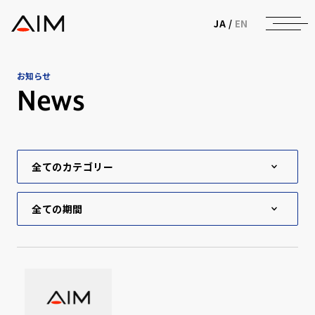
株式会社AIメディカルサービス
JA
/
EN
お知らせ
News