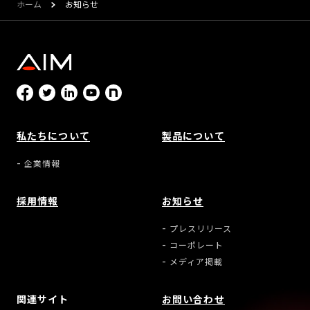
ホーム
お知らせ
私たちについて
製品について
企業情報
採用情報
お知らせ
プレスリリース
コーポレート
メディア掲載
関連サイト
お問い合わせ