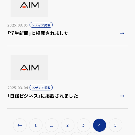
2025.03.05
メディア掲載
「学生新聞」に掲載されました
2025.03.04
メディア掲載
「日経ビジネス」に掲載されました
1
...
2
3
4
5