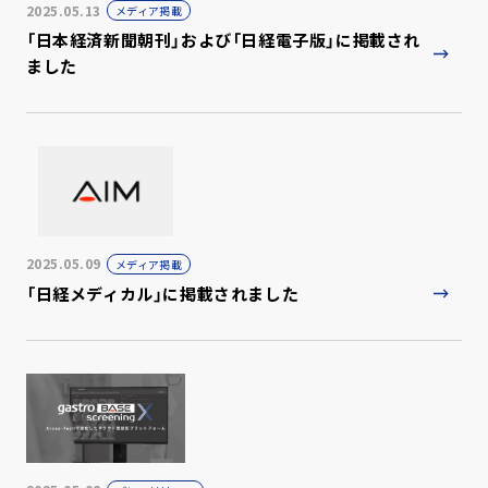
2025.05.13
メディア掲載
「日本経済新聞朝刊」および「日経電子版」に掲載され
ました
2025.05.09
メディア掲載
「日経メディカル」に掲載されました