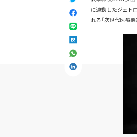
に連動したジェトロ主催
れる「次世代医療機