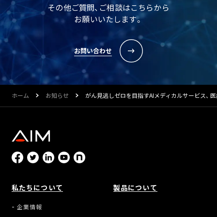
その他ご質問、ご相談はこちらから
お願いいたします。
お問い合わせ
ホーム
お知らせ
がん見逃しゼロを目指すAIメディカルサービス、 医
私たちについて
製品について
企業情報