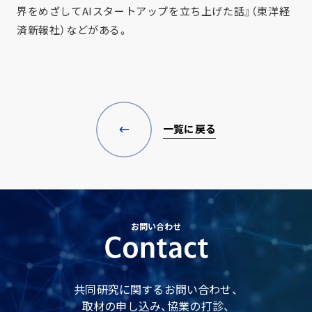
界をめざしてAIスタートアップを立ち上げた話』（東洋経
済新報社）などがある。
一覧に戻る
お問い合わせ
Contact
共同研究に関するお問い合わせ、
取材の申し込み、協業の打診、