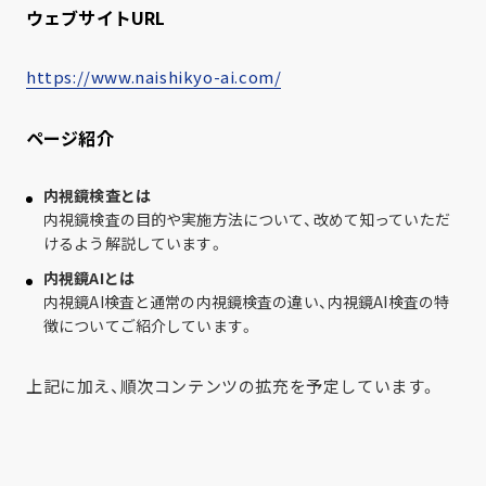
ウェブサイトURL
https://www.naishikyo-ai.com/
ページ紹介
内視鏡検査とは
内視鏡検査の目的や実施方法について、改めて知っていただ
けるよう解説しています。
内視鏡AIとは
内視鏡AI検査と通常の内視鏡検査の違い、内視鏡AI検査の特
徴についてご紹介しています。
上記に加え、順次コンテンツの拡充を予定しています。