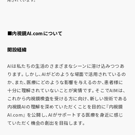
■
内視鏡AI.comについて
開設経緯
AIは私たちの生活のさまざまなシーンに溶け込みつつあ
ります。しかし、AIがどのような場面で活用されているの
か、また、医療にどのような影響を与えるのか、患者様に
十分に理解されていないことが実情です。そこでAIMは、
これから内視鏡検査を受ける方に向け、新しい技術である
内視鏡AIの理解を深めていただくことを目的に『内視鏡
AI.com』 を公開し、AIがサポートする医療を身近に感じ
ていただく機会の創出を目指します。