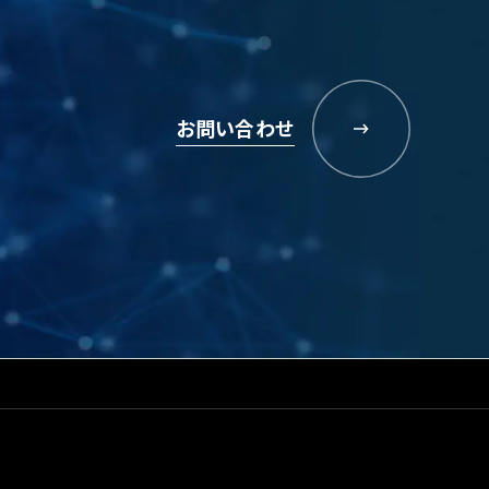
お問い合わせ