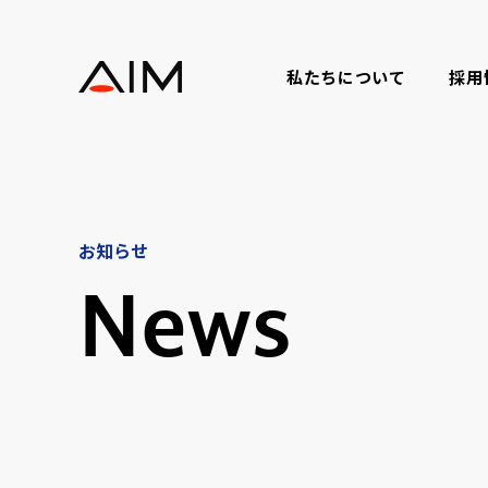
株式会社AIメディカルサービス
私たちについて
採用
お知らせ
News