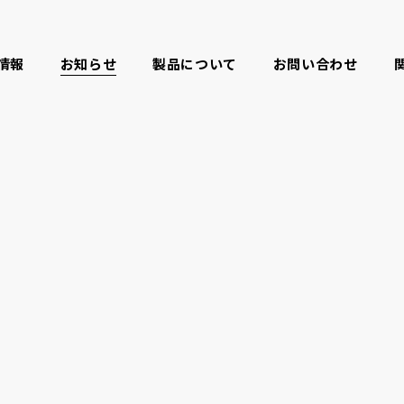
情報
お知らせ
製品について
お問い合わせ