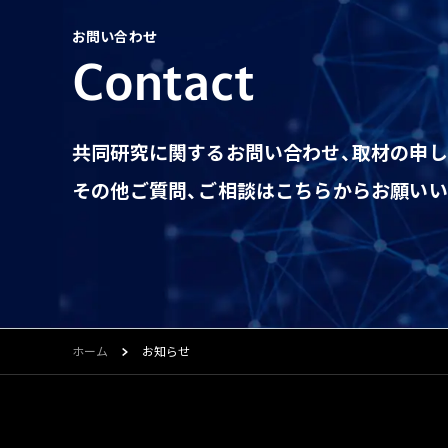
お問い合わせ
Contact
共同研究に関するお問い合わせ、
取材の申し
その他ご質問、ご相談はこちらから
お願いい
ホーム
お知らせ