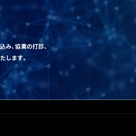
込み、協業の打診、
たします。