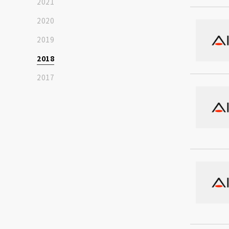
2021
2020
2019
2018
2017