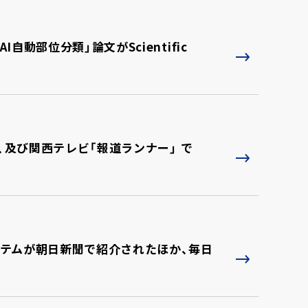
動部位分類」論文がScientific
、及び関西テレビ「報道ランナー」 で
テムが朝日新聞で紹介されたほか、毎日