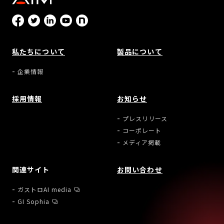
私たちについて
製品について
企業情報
採用情報
お知らせ
プレスリリース
コーポレート
メディア掲載
関連サイト
お問い合わせ
ガストロAI media
GI Sophia