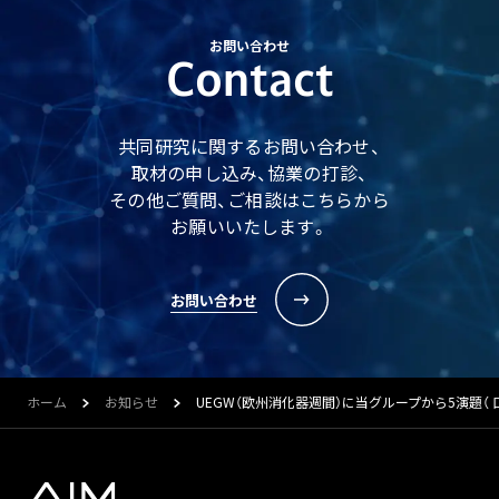
お問い合わせ
Contact
共同研究に関するお問い合わせ、
取材の申し込み、協業の打診、
その他ご質問、ご相談はこちらから
お願いいたします。
お問い合わせ
ホーム
お知らせ
UEGW（欧州消化器週間）に当グループから5演題（