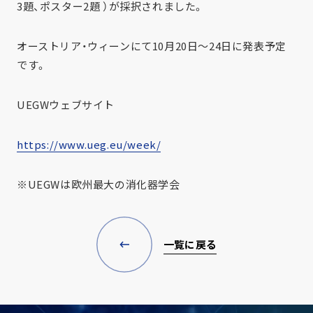
3題、ポスター2題 ）が採択されました。
オーストリア・ウィーンにて10月20日～24日に発表予定
です。
UEGWウェブサイト
https://www.ueg.eu/week/
※UEGWは欧州最大の消化器学会
一覧に戻る