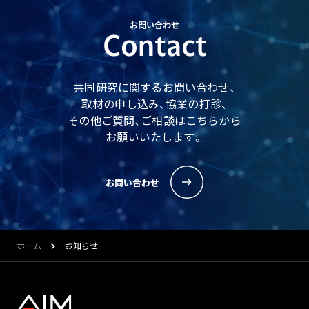
お問い合わせ
Contact
共同研究に関するお問い合わせ、
取材の申し込み、協業の打診、
その他ご質問、ご相談はこちらから
お願いいたします。
お問い合わせ
ホーム
お知らせ