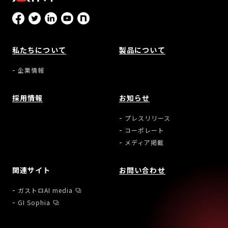
私たちについて
製品について
企業情報
採用情報
お知らせ
プレスリリース
コーポレート
メディア掲載
関連サイト
お問い合わせ
ガストロAI media
GI Sophia