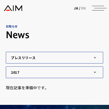
株式会社AIメディカルサービス
JA
/
EN
お知らせ
News
現在記事を準備中です。