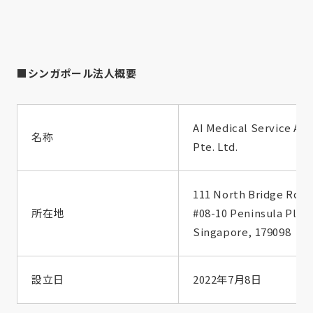
■シンガポール法人概要
AI Medical Service Asi
名称
Pte. Ltd.
111 North Bridge Road
所在地
#08-10 Peninsula Plaza
Singapore, 179098
設立日
2022年7月8日