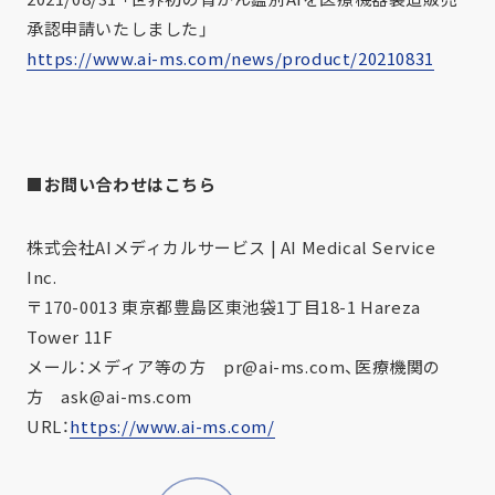
承認申請いたしました」
https://www.ai-ms.com/news/product/20210831
■お問い合わせはこちら
株式会社AIメディカルサービス | AI Medical Service
Inc.
〒170-0013 東京都豊島区東池袋1丁目18-1 Hareza
Tower 11F
メール：メディア等の方 pr@ai-ms.com、医療機関の
方 ask@ai-ms.com
URL：
https://www.ai-ms.com/