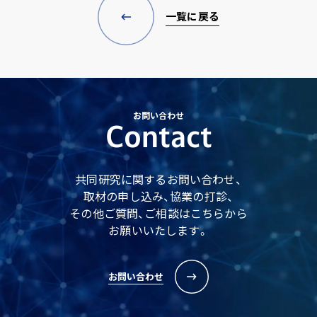
一覧に戻る
お問い合わせ
Contact
共同研究に関するお問い合わせ、
取材の申し込み、協業の打診、
その他ご質問、ご相談はこちらから
お願いいたします。
お問い合わせ