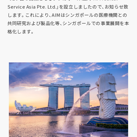
Service Asia Pte. Ltd.」を設立しましたので、お知らせ致
します。これにより、AIMはシンガポールの医療機関との
共同研究および製品化等、シンガポールでの事業展開を本
格化します。