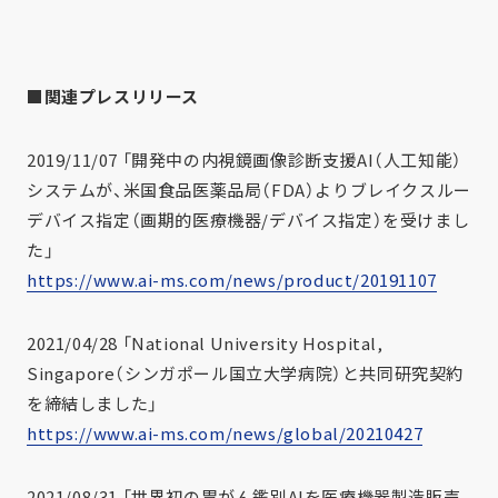
■関連プレスリリース
2019/11/07 「開発中の内視鏡画像診断支援AI（人工知能）
システムが、米国食品医薬品局（FDA）よりブレイクスルー
デバイス指定（画期的医療機器/デバイス指定）を受けまし
た」
https://www.ai-ms.com/news/product/20191107
2021/04/28 「National University Hospital,
Singapore（シンガポール国立大学病院）と共同研究契約
を締結しました」
https://www.ai-ms.com/news/global/20210427
2021/08/31 「世界初の胃がん鑑別AIを医療機器製造販売