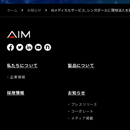
ホーム
お知らせ
AIメディカルサービス、シンガポールに現地法人を
私たちについて
製品について
企業情報
採用情報
お知らせ
プレスリリース
コーポレート
メディア掲載