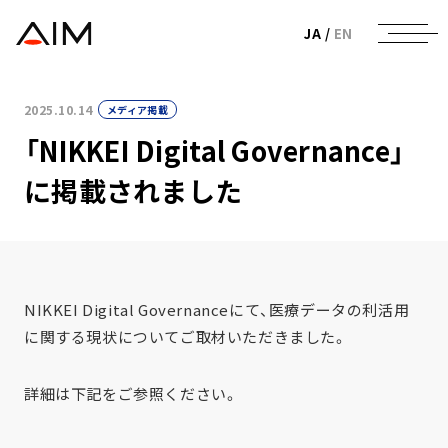
株式会社AIメディカルサービス
JA
/
EN
2025.10.14
メディア掲載
「NIKKEI Digital Governance」
に掲載されました
NIKKEI Digital Governanceにて、医療データの利活用
に関する現状についてご取材いただきました。
詳細は下記をご参照ください。