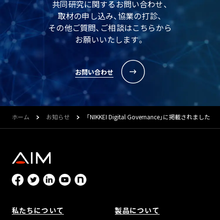
共同研究に関するお問い合わせ、
取材の申し込み、協業の打診、
その他ご質問、ご相談はこちらから
お願いいたします。
お問い合わせ
ホーム
お知らせ
「NIKKEI Digital Governance」に掲載されました
私たちについて
製品について