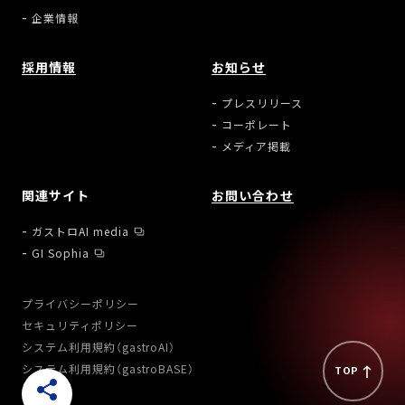
企業情報
採用情報
お知らせ
プレスリリース
コーポレート
メディア掲載
関連サイト
お問い合わせ
ガストロAI media
GI Sophia
プライバシーポリシー
セキュリティポリシー
システム利用規約（gastroAI）
システム利用規約（gastroBASE）
TOP