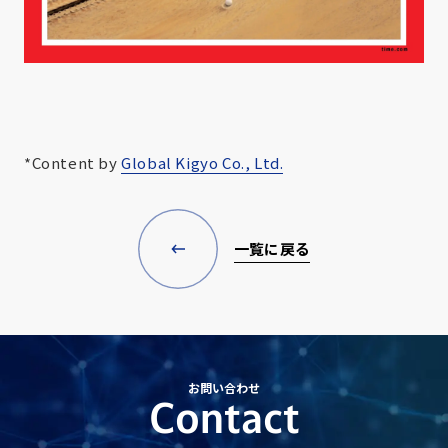
*Content by
Global Kigyo Co., Ltd.
一覧に戻る
お問い合わせ
Contact