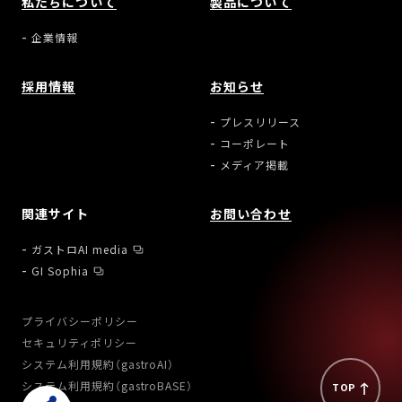
私たちについて
製品について
企業情報
採用情報
お知らせ
プレスリリース
コーポレート
メディア掲載
関連サイト
お問い合わせ
ガストロAI media
GI Sophia
プライバシーポリシー
セキュリティポリシー
システム利用規約（gastroAI）
システム利用規約（gastroBASE）
TOP