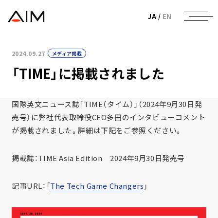
株式会社AIメディカルサービス
JA
/
EN
2024.09.27
メディア掲載
「TIME」に掲載されました
国際英文ニュース誌「TIME（タイム）」（2024年9月30日発
売号）に弊社代表取締役CEO多田のインタビューコメント
が掲載されました。詳細は下記をご参照ください。
掲載誌：TIME Asia Edition 2024年9月30日発売号
記事URL：「
The Tech Game Changers
」