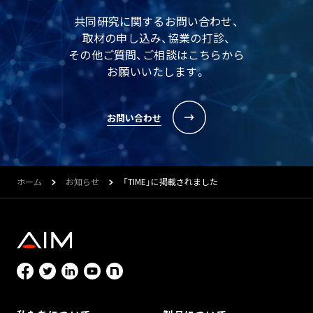
共同研究に関するお問い合わせ、
取材の申し込み、協業の打診、
その他ご質問、ご相談はこちらから
お願いいたします。
お問い合わせ
ホーム
お知らせ
「TIME」に掲載されました