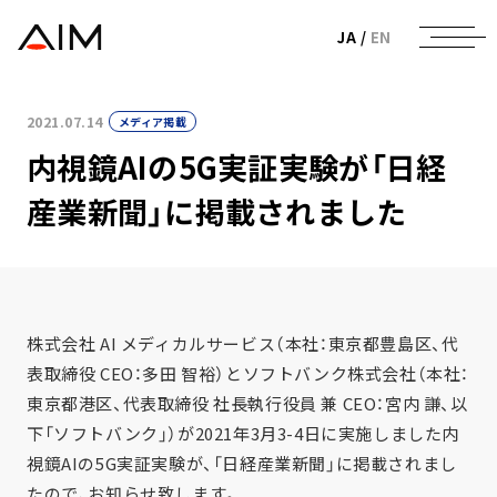
株式会社AIメディカルサービス
JA
/
EN
2021.07.14
メディア掲載
内視鏡AIの5G実証実験が「日経
産業新聞」に掲載されました
株式会社 AI メディカルサービス（本社：東京都豊島区、代
表取締役 CEO：多田 智裕）とソフトバンク株式会社（本社：
東京都港区、代表取締役 社長執行役員 兼 CEO：宮内 謙、以
下「ソフトバンク」）が2021年3月3-4日に実施しました内
視鏡AIの5G実証実験が、「日経産業新聞」に掲載されまし
たので、お知らせ致します。