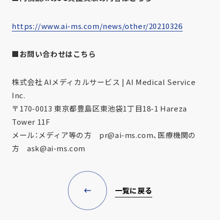
https://www.ai-ms.com/news/other/20210326
■お問い合わせはこちら
株式会社 AIメディカルサービス | AI Medical Service
Inc.
〒170-0013 東京都豊島区東池袋1丁目18-1 Hareza
Tower 11F
メール：メディア等の方 pr@ai-ms.com、医療機関の
方 ask@ai-ms.com
一覧に戻る