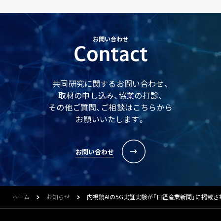
お問い合わせ
Contact
共同研究に関するお問い合わせ、
取材の申し込み、協業の打診、
その他ご質問、ご相談はこちらから
お願いいたします。
お問い合わせ
ホーム
お知らせ
内視鏡AIの5G実証実験が「日経産業新聞」に掲載