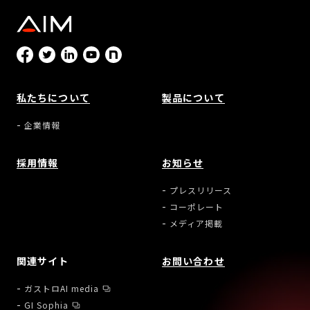
私たちについて
製品について
企業情報
採用情報
お知らせ
プレスリリース
コーポレート
メディア掲載
関連サイト
お問い合わせ
ガストロAI media
GI Sophia