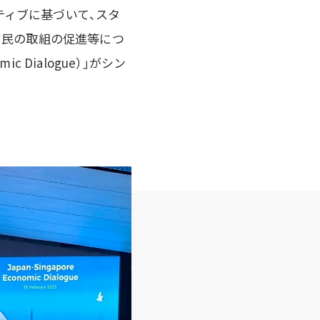
ティブに基づいて、スタ
官民の取組の促進等につ
ic Dialogue）」がシン