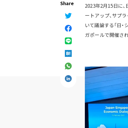
2023年2月15
ートアップ、サプ
いて議論する「日・シンガ
ガポールで開催され