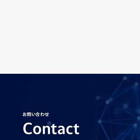
お問い合わせ
Contact