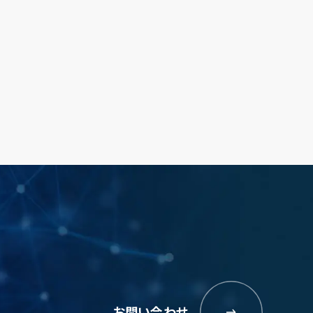
お問い合わせ