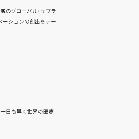
地域のグローバル・サプラ
ベーションの創出をテー
、一日も早く世界の医療