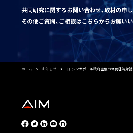
共同研究に関するお問い合わせ、
取材の申し
その他ご質問、ご相談はこちらから
お願いい
ホーム
お知らせ
日・シンガポール政府主催の官民経済対話（J