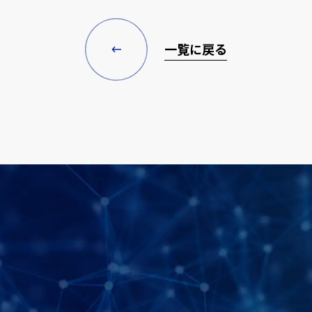
一覧に戻る