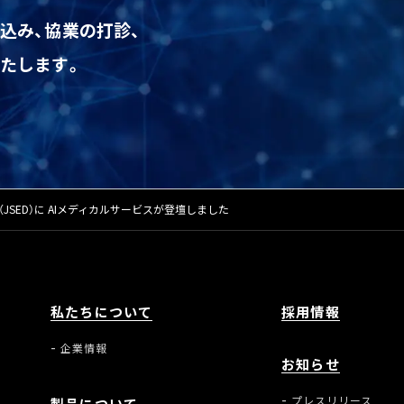
込み、協業の打診、
たします。
SED）に AIメディカルサービスが登壇しました
私たちについて
採用情報
企業情報
お知らせ
プレスリリース