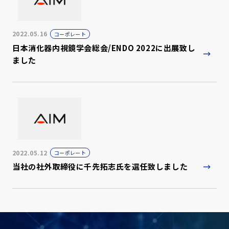
2022.05.16
コーポレート
日本消化器内視鏡学会総会/ENDO 2022に出展致し
ました
2022.05.12
コーポレート
当社の社外取締役に千先拓志氏を選任致しました