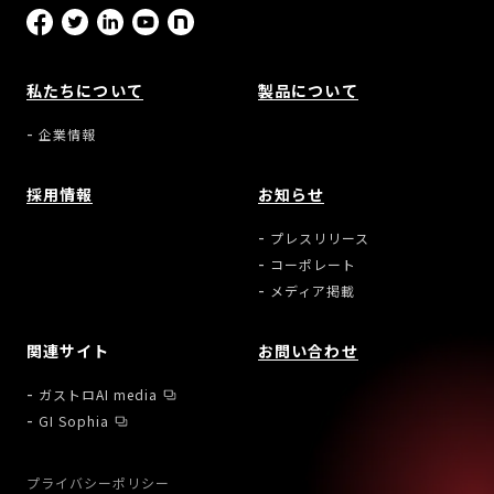
私たちについて
製品について
企業情報
採用情報
お知らせ
プレスリリース
コーポレート
メディア掲載
関連サイト
お問い合わせ
ガストロAI media
GI Sophia
プライバシーポリシー