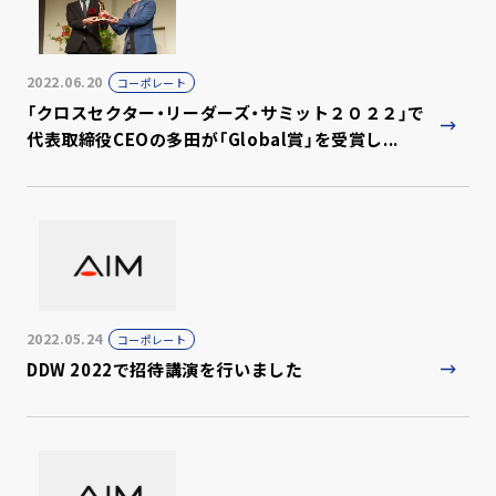
2022.06.20
コーポレート
「クロスセクター・リーダーズ・サミット２０２２」で
代表取締役CEOの多田が「Global賞」を受賞し...
2022.05.24
コーポレート
DDW 2022で招待講演を行いました