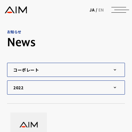
株式会社AIメディカルサービス
JA
/
EN
お知らせ
News