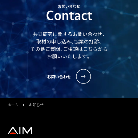
お問い合わせ
Contact
共同研究に関するお問い合わせ、
取材の申し込み、協業の打診、
その他ご質問、ご相談はこちらから
お願いいたします。
お問い合わせ
ホーム
お知らせ