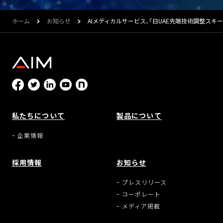
ホーム
お知らせ
AIメディカルサービス、「日UAE先端技術調整スキー
私たちについて
製品について
企業情報
採用情報
お知らせ
プレスリリース
コーポレート
メディア掲載