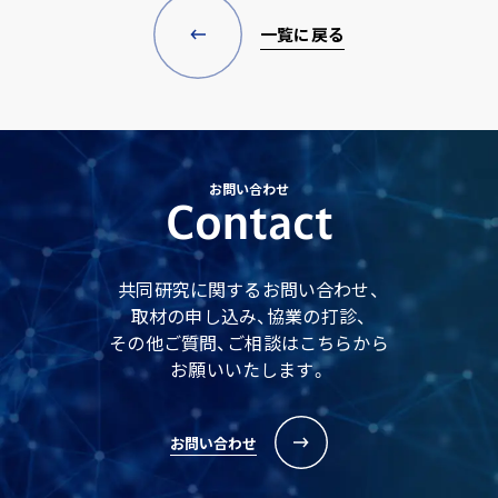
一覧に戻る
お問い合わせ
Contact
共同研究に関するお問い合わせ、
取材の申し込み、協業の打診、
その他ご質問、ご相談はこちらから
お願いいたします。
お問い合わせ