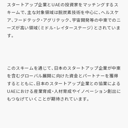
スタートアップ企業とUAEの投資家をマッチングするス
キームで、主な対象領域は脱炭素技術を中心に、ヘルスケ
ア、フードテック・アグリテック、宇宙開発等の中東でのニ
ーズが高い領域（ミドル・レイターステージ）とされていま
す。
このスキームを通じて、日本のスタートアップ企業が中東
を含むグローバル展開に向けた資金とパートナーを獲得
するとともに、日本のスタートアップ企業との協業による
UAEにおける産業育成・人材育成やイノベーション創出に
もつなげていくことが期待されています。