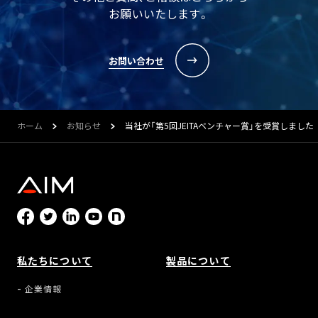
お願いいたします。
お問い合わせ
ホーム
お知らせ
当社が「第5回JEITAベンチャー賞」を受賞しました
私たちについて
製品について
企業情報