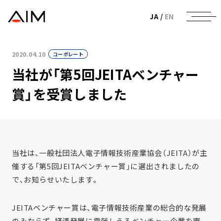
株式会社AIメディカルサービス
JA
/
EN
2020.04.10
コーポレート
当社が「第5回JEITAベンチャー
賞」を受賞しました
当社は、一般社団法人電子情報技術産業協会（JEITA）が主
催する「第5回JEITAベンチャー賞」に選出されましたの
で、お知らせいたします。
JEITAベンチャー賞は、電子情報技術産業の総合的な発展