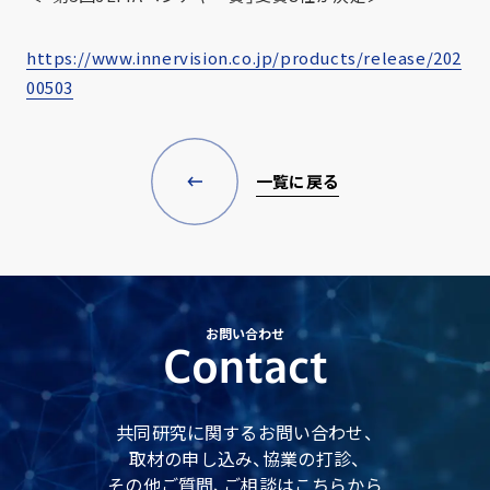
https://www.innervision.co.jp/products/release/202
00503
一覧に戻る
お問い合わせ
Contact
共同研究に関するお問い合わせ、
取材の申し込み、協業の打診、
その他ご質問、ご相談はこちらから