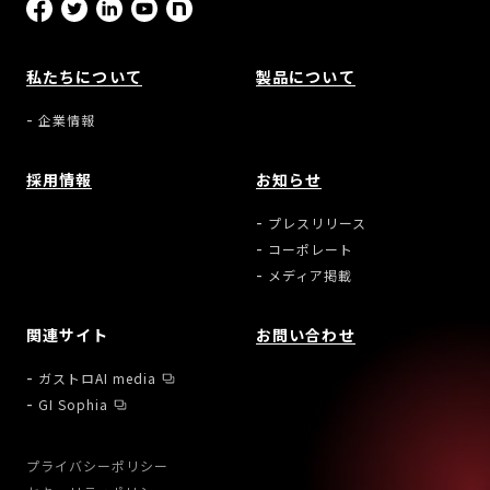
私たちについて
製品について
企業情報
採用情報
お知らせ
プレスリリース
コーポレート
メディア掲載
関連サイト
お問い合わせ
ガストロAI media
GI Sophia
プライバシーポリシー