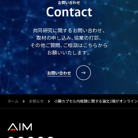
お問い合わせ
Contact
共同研究に関するお問い合わせ、
取材の申し込み、協業の打診、
その他ご質問、ご相談はこちらから
お願いいたします。
お問い合わせ
ホーム
お知らせ
小腸カプセル内視鏡に関する論文2報がオンライ