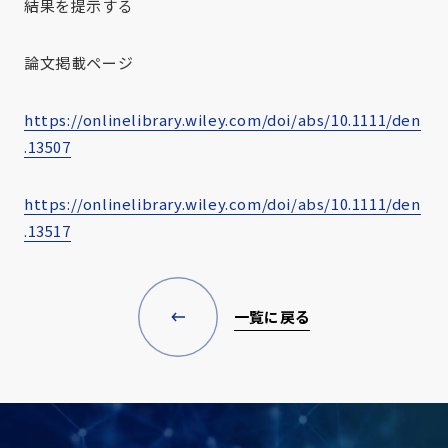
結果を提示する
論文掲載ページ
https://onlinelibrary.wiley.com/doi/abs/10.1111/den
.13507
https://onlinelibrary.wiley.com/doi/abs/10.1111/den
.13517
一覧に戻る