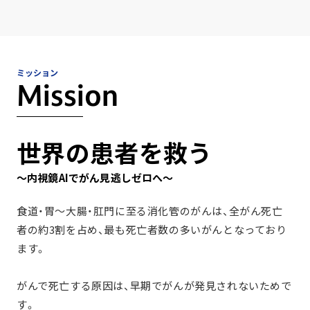
ミッション
Mission
世界の患者を救う
～内視鏡AIでがん見逃しゼロへ～
食道・胃～大腸・肛門に至る消化管のがんは、
全がん死亡
者の約3割を占め、最も死亡者数の多いがんとなっており
ます。
がんで死亡する原因は、早期でがんが発見されないためで
す。