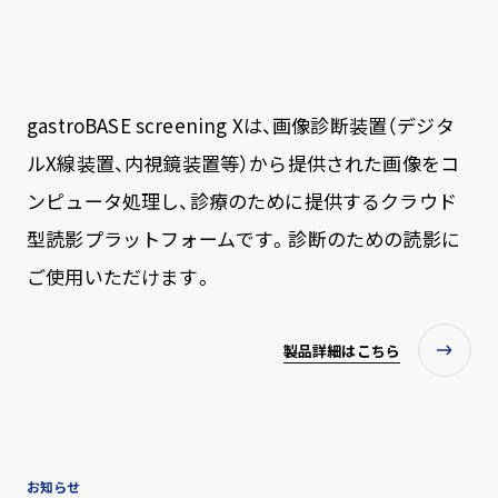
gastroBASE screening Xは、画像診断装置（デジタ
ルX線装置、内視鏡装置等）から提供された画像をコ
ンピュータ処理し、診療のために提供するクラウド
型読影プラットフォームです。診断のための読影に
ご使用いただけます。
製品詳細はこちら
お知らせ