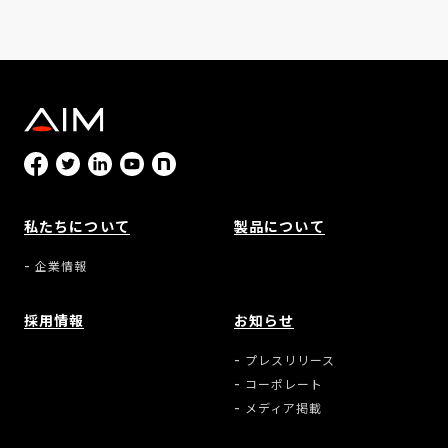
私たちについて
製品について
企業情報
採用情報
お知らせ
プレスリリース
コーポレート
メディア掲載