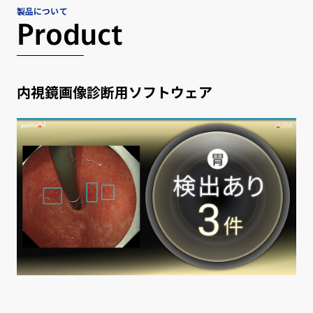
製品について
Product
内視鏡画像診断用ソフトウェア