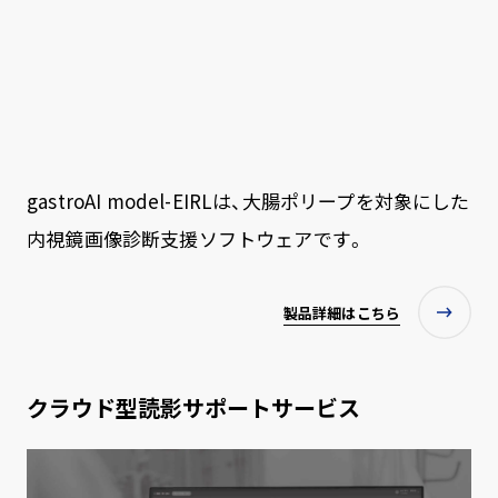
gastroAI model-EIRLは、大腸ポリープを対象にした
内視鏡画像診断支援ソフトウェアです。
製品詳細はこちら
クラウド型読影サポートサービス