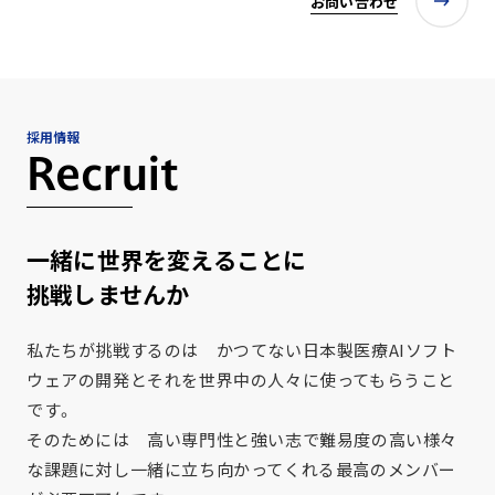
お問い合わせ
採用情報
Recruit
一緒に世界を変えることに
挑戦しませんか
私たちが挑戦するのは かつてない日本製医療AIソフト
ウェアの開発とそれを世界中の人々に使ってもらうこと
です。
そのためには 高い専門性と強い志で難易度の高い様々
な課題に対し一緒に立ち向かってくれる最高のメンバー