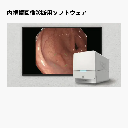
内視鏡画像診断用ソフトウェア