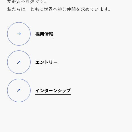
が必要不可欠です。
私たちは ともに世界へ挑む仲間を求めています。
採用情報
エントリー
インターンシップ