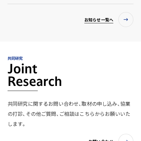
お知らせ一覧へ
共同研究
Joint
Research
共同研究に関するお問い合わせ、取材の申し込み、協業
の打診、その他ご質問、ご相談はこちらからお願いいた
します。