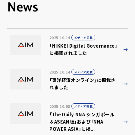
News
2025.10.14
メディア掲載
「NIKKEI Digital Governance」
に掲載されました
2025.10.14
メディア掲載
「東洋経済オンライン」に掲載さ
れました
2025.10.08
メディア掲載
「The Daily NNA シンガポール
＆ASEAN版」および「NNA
POWER ASIA」に掲...