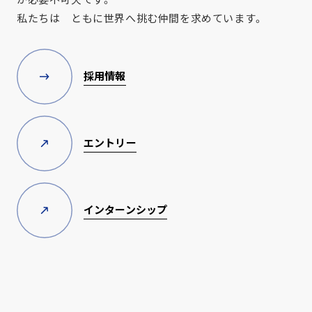
私たちは ともに世界へ挑む仲間を求めています。
採用情報
エントリー
インターンシップ