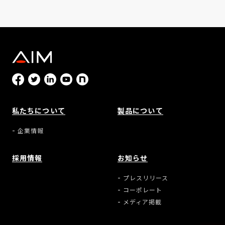
私たちについて
製品について
企業情報
採用情報
お知らせ
プレスリリース
コーポレート
メディア掲載