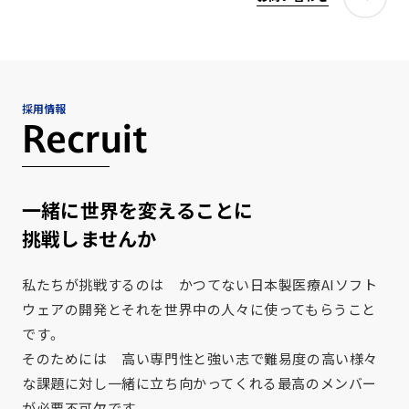
採用情報
Recruit
一緒に世界を変えることに
挑戦しませんか
私たちが挑戦するのは かつてない日本製医療AIソフト
ウェアの開発とそれを世界中の人々に使ってもらうこと
です。
そのためには 高い専門性と強い志で難易度の高い様々
な課題に対し一緒に立ち向かってくれる最高のメンバー
が必要不可欠です。