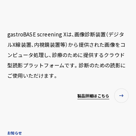
gastroBASE screening Xは、画像診断装置（デジタ
ルX線装置、内視鏡装置等）から提供された画像をコ
ンピュータ処理し、診療のために提供するクラウド
型読影プラットフォームです。診断のための読影に
ご使用いただけます。
製品詳細はこちら
お知らせ