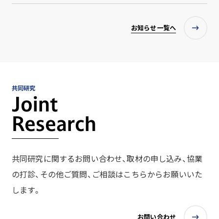
お知らせ一覧へ
共同研究
Joint
Research
共同研究に関するお問い合わせ、取材の申し込み、協業
の打診、その他ご質問、ご相談はこちらからお願いいた
します。
お問い合わせ