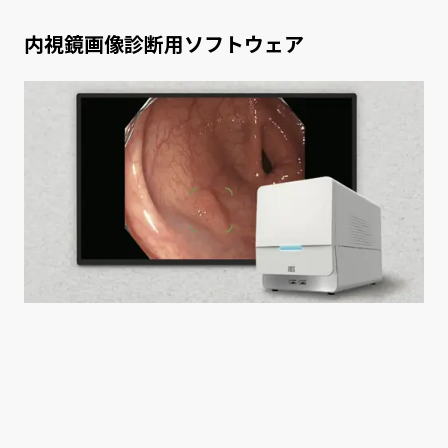
内視鏡画像診断用ソフトウェア