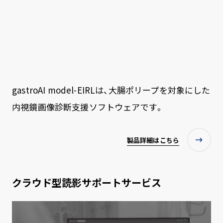
gastroAI model-EIRLは、大腸ポリープを対象にした
内視鏡画像診断支援ソフトウェアです。
製品詳細はこちら
クラウド型読影サポートサービス