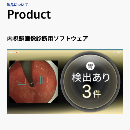
製品について
Product
内視鏡画像診断用ソフトウェア