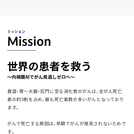
ミッション
Mission
世界の患者を救う
～内視鏡AIでがん見逃しゼロへ～
食道・胃～大腸・肛門に至る消化管のがんは、
全がん死亡
者の約3割を占め、最も死亡者数の多いがんとなっており
ます。
がんで死亡する原因は、早期でがんが発見されないためで
す。