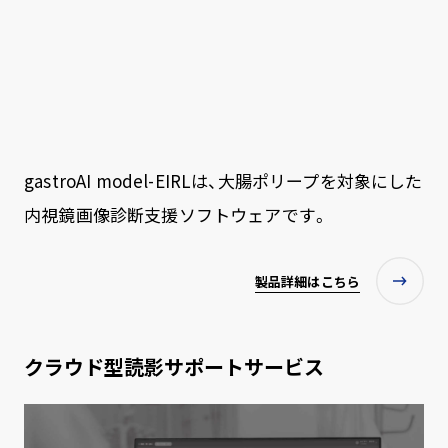
gastroAI model-EIRLは、大腸ポリープを対象にした
内視鏡画像診断支援ソフトウェアです。
製品詳細はこちら
クラウド型読影サポートサービス