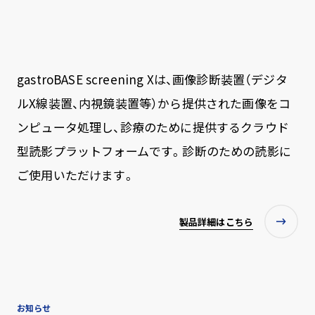
gastroBASE screening Xは、画像診断装置（デジタ
ルX線装置、内視鏡装置等）から提供された画像をコ
ンピュータ処理し、診療のために提供するクラウド
型読影プラットフォームです。診断のための読影に
ご使用いただけます。
製品詳細はこちら
お知らせ