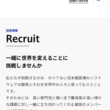
お問い合わせ
採用情報
Recruit
一緒に世界を変えることに
挑戦しませんか
私たちが挑戦するのは かつてない日本製医療AIソフト
ウェアの開発とそれを世界中の人々に使ってもらうこと
です。
そのためには 高い専門性と強い志で難易度の高い様々
な課題に対し一緒に立ち向かってくれる最高のメンバー