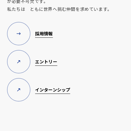
が必要不可欠です。
私たちは ともに世界へ挑む仲間を求めています。
採用情報
エントリー
インターンシップ