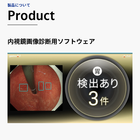
製品について
Product
内視鏡画像診断用ソフトウェア