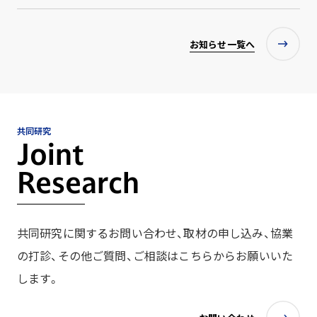
お知らせ一覧へ
共同研究
Joint
Research
共同研究に関するお問い合わせ、取材の申し込み、協業
の打診、その他ご質問、ご相談はこちらからお願いいた
します。