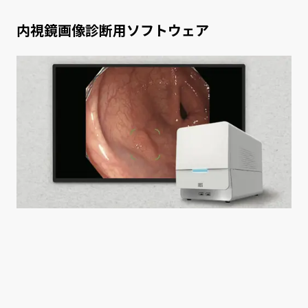
内視鏡画像診断用ソフトウェア