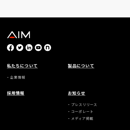
私たちについて
製品について
企業情報
採用情報
お知らせ
プレスリリース
コーポレート
メディア掲載